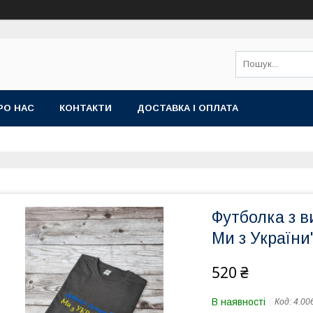
РО НАС
КОНТАКТИ
ДОСТАВКА І ОПЛАТА
Футболка з в
Ми з України
520 ₴
В наявності
Код:
4.00