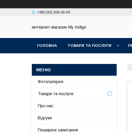
+380 (93) 508-36-00
интернет-магазин My Indigo
ГОЛОВНА
ТОВАРИ ТА ПОСЛУГИ
П
Фотогалерея
Товари та послуги
Про нас
Відгуки
Поширені запитання