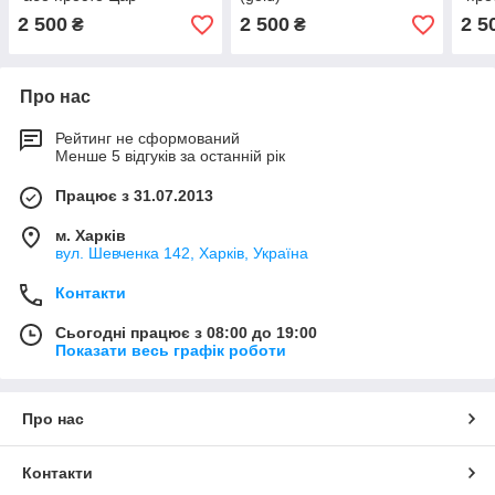
2 500
2 500
2 5
₴
₴
Про нас
Рейтинг не сформований
Менше 5 відгуків за останній рік
Працює з 31.07.2013
м. Харків
вул. Шевченка 142, Харків, Україна
Контакти
Сьогодні працює з 08:00 до 19:00
Показати весь графік роботи
Про нас
Контакти