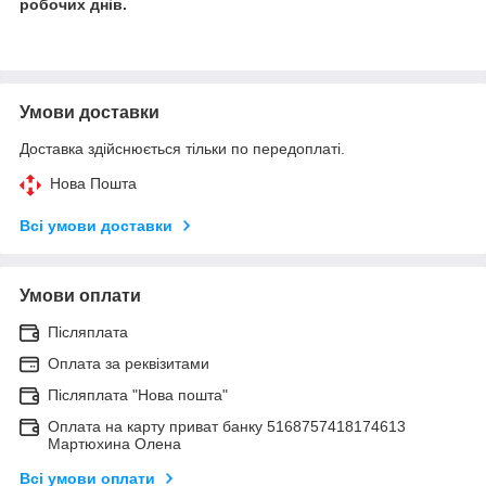
робочих днів.
Умови доставки
Доставка здійснюється тільки по передоплаті.
Нова Пошта
Всі умови доставки
Умови оплати
Післяплата
Оплата за реквізитами
Післяплата "Нова пошта"
Оплата на карту приват банку 5168757418174613
Мартюхина Олена
Всі умови оплати