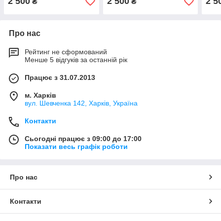
2 500
2 500
2 5
₴
₴
Про нас
Рейтинг не сформований
Менше 5 відгуків за останній рік
Працює з 31.07.2013
м. Харків
вул. Шевченка 142, Харків, Україна
Контакти
Сьогодні працює з 09:00 до 17:00
Показати весь графік роботи
Про нас
Контакти