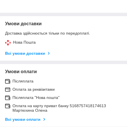
Умови доставки
Доставка здійснюється тільки по передоплаті.
Нова Пошта
Всі умови доставки
Умови оплати
Післяплата
Оплата за реквізитами
Післяплата "Нова пошта"
Оплата на карту приват банку 5168757418174613
Мартюхина Олена
Всі умови оплати