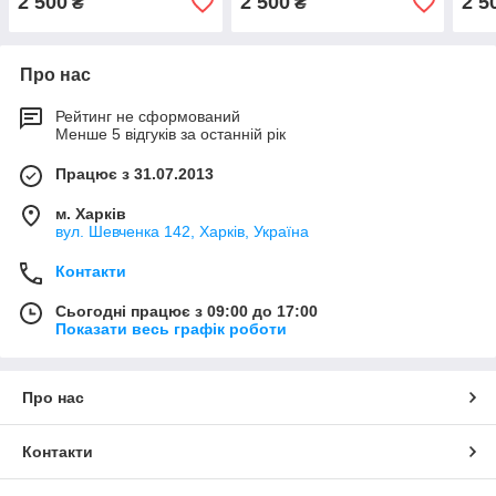
2 500
2 500
2 5
₴
₴
Про нас
Рейтинг не сформований
Менше 5 відгуків за останній рік
Працює з 31.07.2013
м. Харків
вул. Шевченка 142, Харків, Україна
Контакти
Сьогодні працює з 09:00 до 17:00
Показати весь графік роботи
Про нас
Контакти