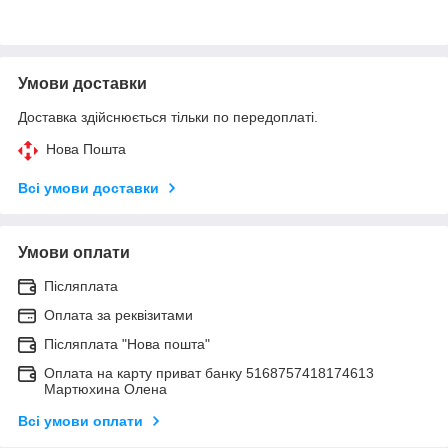
Умови доставки
Доставка здійснюється тільки по передоплаті.
Нова Пошта
Всі умови доставки
Умови оплати
Післяплата
Оплата за реквізитами
Післяплата "Нова пошта"
Оплата на карту приват банку 5168757418174613
Мартюхина Олена
Всі умови оплати