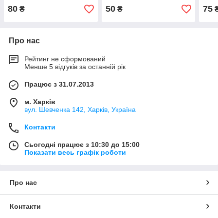
80
50
75
₴
₴
Про нас
Рейтинг не сформований
Менше 5 відгуків за останній рік
Працює з 31.07.2013
м. Харків
вул. Шевченка 142, Харків, Україна
Контакти
Сьогодні працює з 10:30 до 15:00
Показати весь графік роботи
Про нас
Контакти