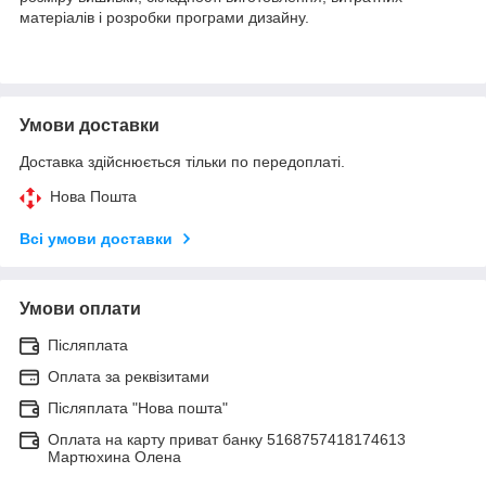
матеріалів і розробки програми дизайну.
Умови доставки
Доставка здійснюється тільки по передоплаті.
Нова Пошта
Всі умови доставки
Умови оплати
Післяплата
Оплата за реквізитами
Післяплата "Нова пошта"
Оплата на карту приват банку 5168757418174613
Мартюхина Олена