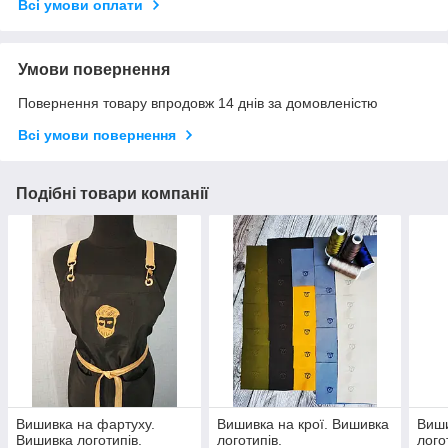
Всі умови оплати
Умови повернення
Повернення товару впродовж 14 днів за домовленістю
Всі умови повернення
Подібні товари компанії
Вишивка на фартуху.
Вишивка на крої. Вишивка
Виши
Вишивка логотипів.
логотипів.
лого