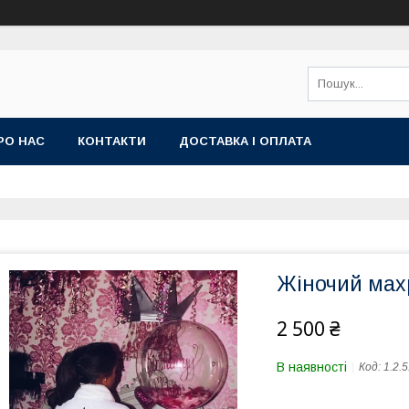
РО НАС
КОНТАКТИ
ДОСТАВКА І ОПЛАТА
Жіночий мах
2 500 ₴
В наявності
Код:
1.2.