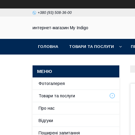
+380 (93) 508-36-00
интернет-магазин My Indigo
ГОЛОВНА
ТОВАРИ ТА ПОСЛУГИ
П
Фотогалерея
Товари та послуги
Про нас
Відгуки
Поширені запитання