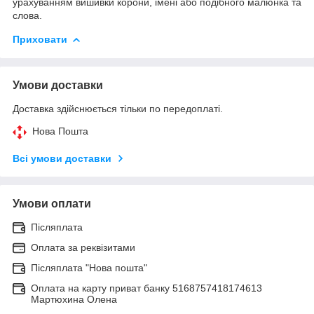
урахуванням вишивки корони, імені або подібного малюнка та
слова.
Приховати
Умови доставки
Доставка здійснюється тільки по передоплаті.
Нова Пошта
Всі умови доставки
Умови оплати
Післяплата
Оплата за реквізитами
Післяплата "Нова пошта"
Оплата на карту приват банку 5168757418174613
Мартюхина Олена