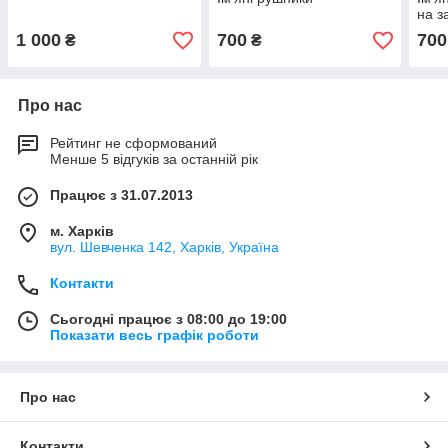
на з
1 000
700
700
₴
₴
Про нас
Рейтинг не сформований
Менше 5 відгуків за останній рік
Працює з 31.07.2013
м. Харків
вул. Шевченка 142, Харків, Україна
Контакти
Сьогодні працює з 08:00 до 19:00
Показати весь графік роботи
Про нас
Контакти